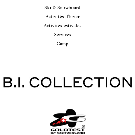
Ski & Snowboard
Activités d’hiver
Activités estivales
Services
Camp