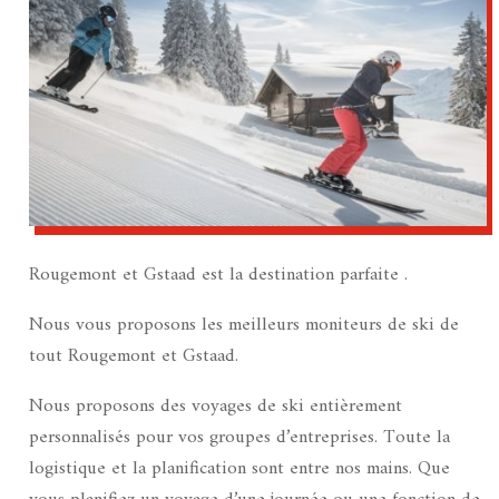
Rougemont et Gstaad est la destination parfaite .
Nous vous proposons les meilleurs moniteurs de ski de
tout Rougemont et Gstaad.
Nous proposons des voyages de ski entièrement
personnalisés pour vos groupes d’entreprises. Toute la
logistique et la planification sont entre nos mains. Que