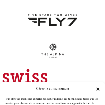
Gérer le consentement
Pour offrir les meilleures expériences, nous utilisons des technologies telles que les
cookies pour stocker et/ou accéder aux informations des appareils. Le fait de