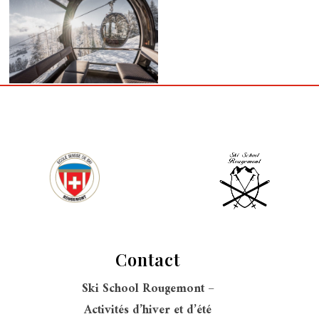
Contact
Ski School Rougemont –
Activités d’hiver et d’été