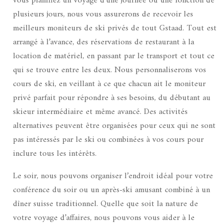
vous planifiez un voyage d’une journée ou une fonction de
plusieurs jours, nous vous assurerons de recevoir les
meilleurs moniteurs de ski privés de tout Gstaad. Tout est
arrangé à l’avance, des réservations de restaurant à la
location de matériel, en passant par le transport et tout ce
qui se trouve entre les deux. Nous personnaliserons vos
cours de ski, en veillant à ce que chacun ait le moniteur
privé parfait pour répondre à ses besoins, du débutant au
skieur intermédiaire et même avancé. Des activités
alternatives peuvent être organisées pour ceux qui ne sont
pas intéressés par le ski ou combinées à vos cours pour
inclure tous les intérêts.
Le soir, nous pouvons organiser l’endroit idéal pour votre
conférence du soir ou un après-ski amusant combiné à un
dîner suisse traditionnel. Quelle que soit la nature de
votre voyage d’affaires, nous pouvons vous aider à le