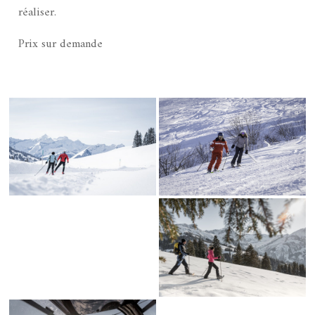
réaliser.
Prix sur demande