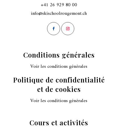
+41 26 929 80 00
info@skischoolrougemont.ch
Conditions générales
Voir les conditions générales
Politique de confidentialité
et de cookies
Voir les conditions générales
Cours et activités