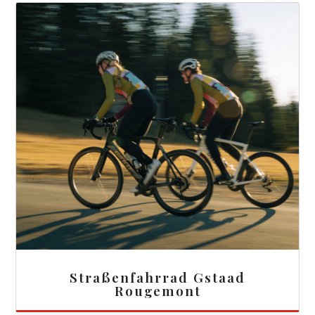
Straßenfahrrad Gstaad
Rougemont