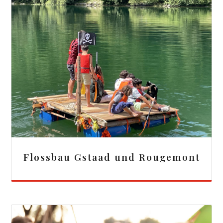
Flossbau Gstaad und Rougemont