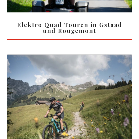
Elektro Quad Touren in Gstaad
und Rougemont