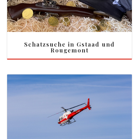
Schatzsuche in Gstaad und
Rougemont