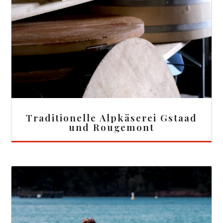
Traditionelle Alpkäserei Gstaad
und Rougemont