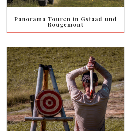
Panorama Touren in Gstaad und
Rougemont