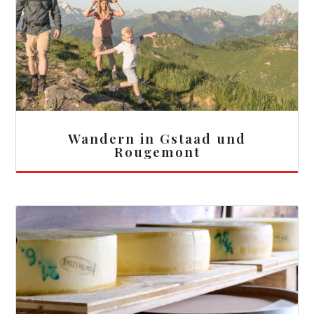
Wandern in Gstaad und
Rougemont