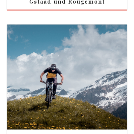
Gstaad und Rougemont