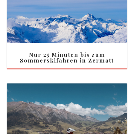
Nur 25 Minuten bis zum
Sommerskifahren in Zermatt