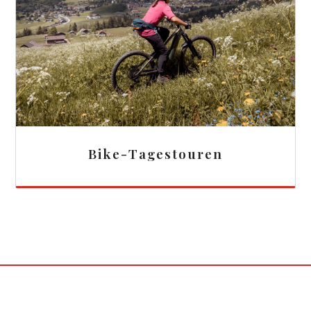
Bike-Tagestouren