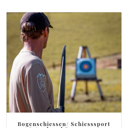
Bogenschiessen/ Schiesssport