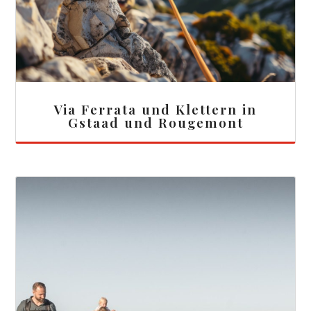
Via Ferrata und Klettern in
Gstaad und Rougemont