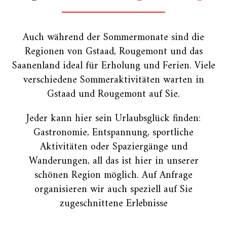
Auch während der Sommermonate sind die
Regionen von Gstaad, Rougemont und das
Saanenland ideal für Erholung und Ferien. Viele
verschiedene Sommeraktivitäten warten in
Gstaad und Rougemont auf Sie.
Jeder kann hier sein Urlaubsglück finden:
Gastronomie, Entspannung, sportliche
Aktivitäten oder Spaziergänge und
Wanderungen, all das ist hier in unserer
schönen Region möglich. Auf Anfrage
organisieren wir auch speziell auf Sie
zugeschnittene Erlebnisse