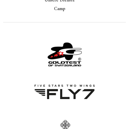
Unsere Dienste
Camp