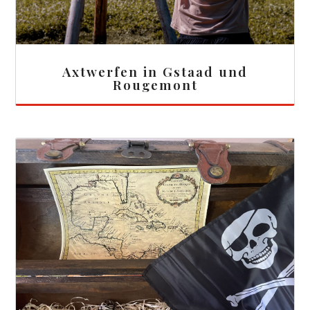
Axtwerfen in Gstaad und
Rougemont