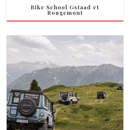
Bike School Gstaad et
Rougemont