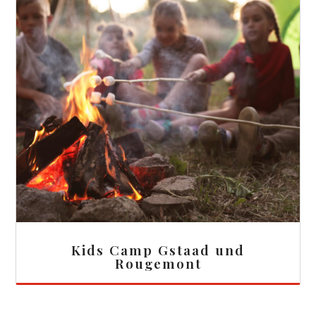
Kids Camp Gstaad und
Rougemont