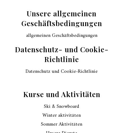
Unsere allgemeinen
Geschäftsbedingungen
allgemeinen Geschäftsbedingungen
Datenschutz- und Cookie-
Richtlinie
Datenschutz und Cookie-Richtlinie
Kurse und Aktivitäten
Ski & Snowboard
Winter aktivitäten
Sommer Aktivitäten