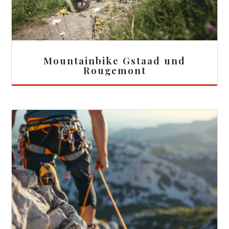
Mountainbike Gstaad und
Rougemont