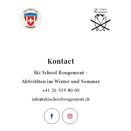
Kontact
Ski School Rougemont –
Aktivitäten im Winter und Sommer
+41 26 929 80 00
info@skischoolrougemont.ch