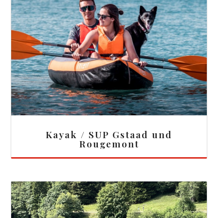
Kayak / SUP Gstaad und
Rougemont