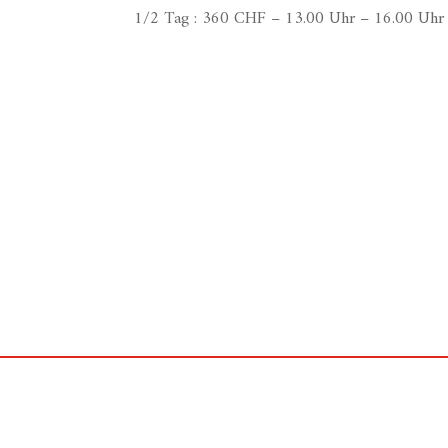
1/2 Tag : 360 CHF – 13.00 Uhr – 16.00 Uhr