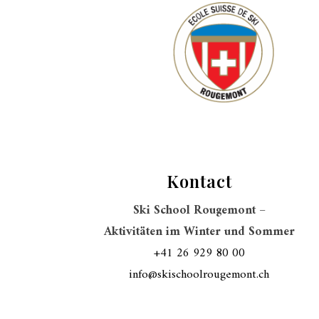
Kontact
Ski School Rougemont –
Aktivitäten im Winter und Sommer
+41 26 929 80 00
info@skischoolrougemont.ch