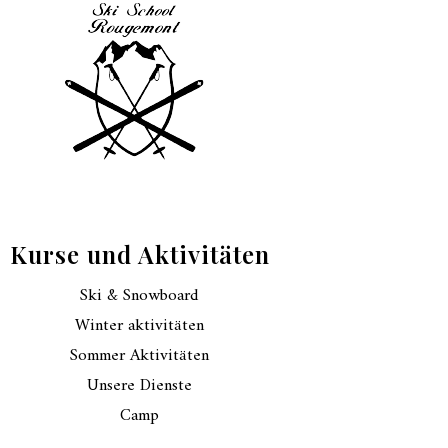
Kurse und Aktivitäten
Ski & Snowboard
Winter aktivitäten
Sommer Aktivitäten
Unsere Dienste
Camp