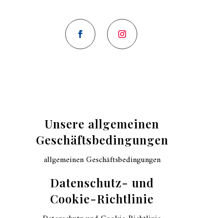
Unsere allgemeinen
Geschäftsbedingungen
allgemeinen Geschäftsbedingungen
Datenschutz- und
Cookie-Richtlinie