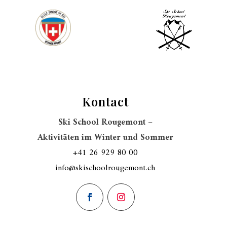
Kontact
Ski School Rougemont –
Aktivitäten im Winter und Sommer
+41 26 929 80 00
info@skischoolrougemont.ch