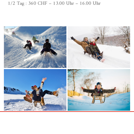
1/2 Tag : 360 CHF – 13.00 Uhr – 16.00 Uhr