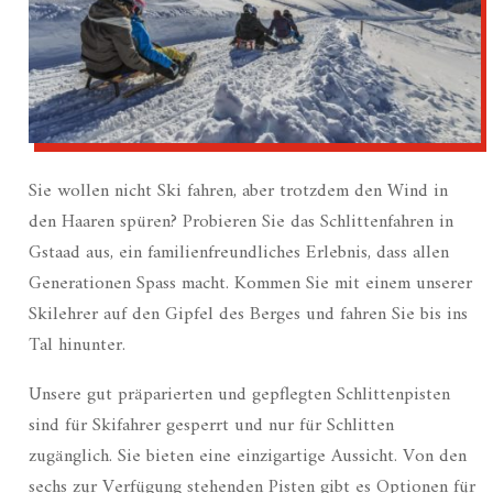
Sie wollen nicht Ski fahren, aber trotzdem den Wind in
den Haaren spüren? Probieren Sie das Schlittenfahren in
Gstaad aus, ein familienfreundliches Erlebnis, dass allen
Generationen Spass macht. Kommen Sie mit einem unserer
Skilehrer auf den Gipfel des Berges und fahren Sie bis ins
Tal hinunter.
Unsere gut präparierten und gepflegten Schlittenpisten
sind für Skifahrer gesperrt und nur für Schlitten
zugänglich. Sie bieten eine einzigartige Aussicht. Von den
sechs zur Verfügung stehenden Pisten gibt es Optionen für