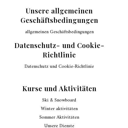
Unsere allgemeinen
Geschäftsbedingungen
allgemeinen Geschäftsbedingungen
Datenschutz- und Cookie-
Richtlinie
Datenschutz und Cookie-Richtlinie
Kurse und Aktivitäten
Ski & Snowboard
Winter aktivitäten
Sommer Aktivitäten
Unsere Dienste