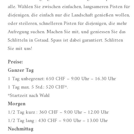
alle. Wählen Sie zwischen einfachen, langsameren Pisten für
diejenigen, die einfach nur die Landschaft genießen wollen,
oder steileren, schnelleren Pisten für diejenigen, die mehr
Aufregung suchen. Machen Sie mit, und geniessen Sie das
Schlitteln in Gstaad. Spass ist dabei garantiert. Schlitten
Sie mit uns!
Preise:
Ganzer Tag
1 Tag unbegrenzt: 650 CHF – 9.00 Uhr – 16.30 Uhr
1 Tag max. 5 Std.: 520 CHF*.
*Startzeit nach Wahl
Morgen
1/2 Tag kurz : 360 CHF – 9.00 Uhr – 12.00 Uhr
1/2 Tag lang : 430 CHF – 9.00 Uhr – 13.00 Uhr
Nachmittag